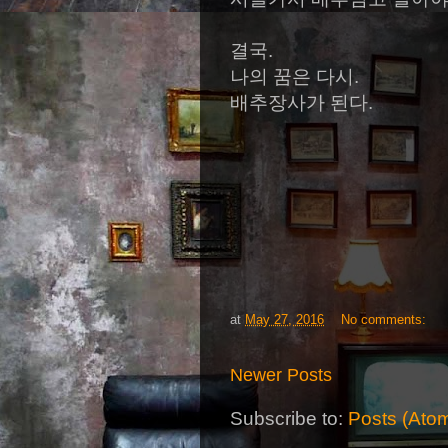
결국.
나의 꿈은 다시.
배추장사가 된다.
at
May 27, 2016
No comments:
Newer Posts
Subscribe to:
Posts (Ato