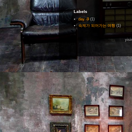
Labels
day -9
(1)
숙제가 되어가는 여행
(1)
yis