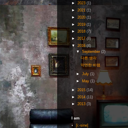
►
2023
(1)
►
2021
(1)
►
2020
(1)
►
2019
(1)
►
2018
(7)
►
2017
(8)
▼
2016
(4)
▼
September
(2)
다른 생각
막연한 바램.
►
July
(1)
►
May
(1)
►
2015
(14)
►
2014
(11)
►
2013
(3)
I am
[i:-sine]