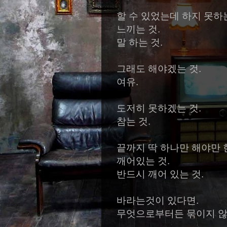
할 수 있었는데 하지 못하
느끼는 것.
말 하는 것.
그래도 해야겠는 것.
여유.
도저히 못하겠는 것.
참는 것.
끝까지 딱 하나만 해야만 
깨어있는 것.
반드시 깨어 있는 것.
바라는것이 있다면.
무엇으로부터든 묶이지 않