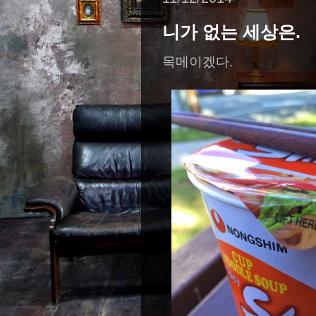
니가 없는 세상은.
목메이겠다.